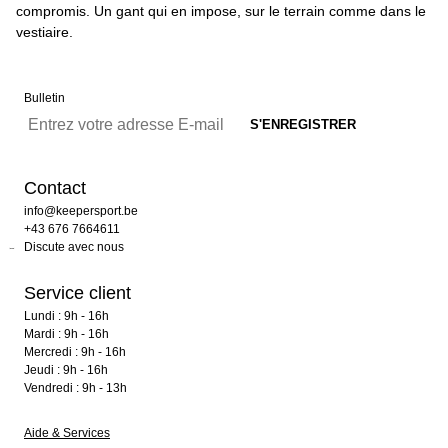
compromis. Un gant qui en impose, sur le terrain comme dans le
vestiaire.
Bulletin
Contact
info@keepersport.be
+43 676 7664611
Discute avec nous
Service client
Lundi : 9h - 16h
Mardi : 9h - 16h
Mercredi : 9h - 16h
Jeudi : 9h - 16h
Vendredi : 9h - 13h
Aide & Services