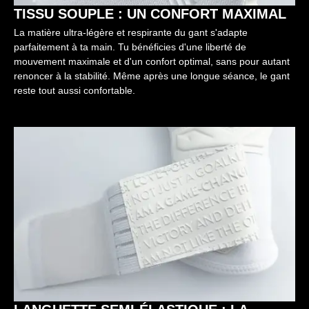
TISSU SOUPLE : UN CONFORT MAXIMAL
La matière ultra-légère et respirante du gant s'adapte
parfaitement à ta main. Tu bénéficies d'une liberté de
mouvement maximale et d'un confort optimal, sans pour autant
renoncer à la stabilité. Même après une longue séance, le gant
reste tout aussi confortable.