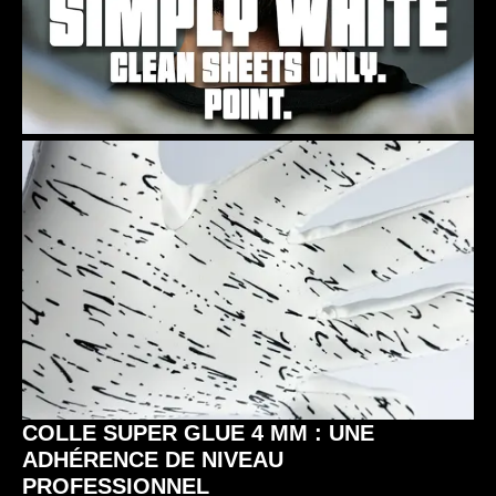
COLLE SUPER GLUE 4 MM : UNE
ADHÉRENCE DE NIVEAU
PROFESSIONNEL