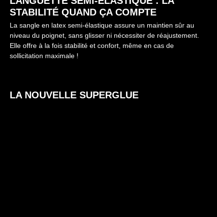
LANGUETTE SEMI-ÉLASTIQUE : LA
STABILITÉ QUAND ÇA COMPTE
La sangle en latex semi-élastique assure un maintien sûr au
niveau du poignet, sans glisser ni nécessiter de réajustement.
Elle offre à la fois stabilité et confort, même en cas de
sollicitation maximale !
LA NOUVELLE SUPERGLUE