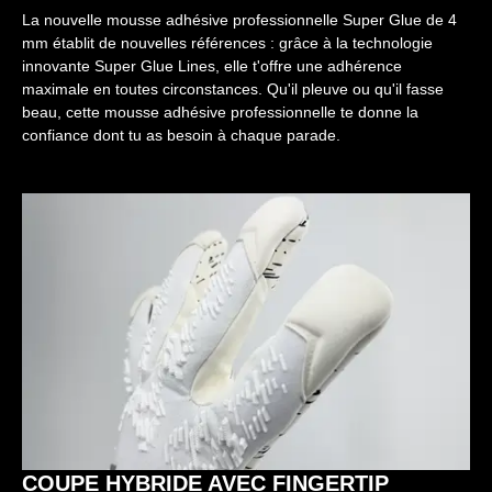
La nouvelle mousse adhésive professionnelle Super Glue de 4
mm établit de nouvelles références : grâce à la technologie
innovante Super Glue Lines, elle t'offre une adhérence
maximale en toutes circonstances. Qu'il pleuve ou qu'il fasse
beau, cette mousse adhésive professionnelle te donne la
confiance dont tu as besoin à chaque parade.
COUPE HYBRIDE AVEC FINGERTIP