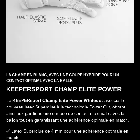
LA CHAMP EN BLANC, AVEC UNE COUPE HYBRIDE POUR UN
CONTACT OPTIMAL AVEC LA BALLE.
KEEPERSPORT CHAMP ELITE POWER
Le
KEEPERsport Champ Elite Power Whiteout
associe le
nouveau latex Superglue à la technologie Power Cut, offrant
ainsi aux gardiens une surface de contact maximale avec le
ballon tout en garantissant une adhérence optimale en match.
✅ Latex Superglue de 4 mm pour une adhérence optimale en
match