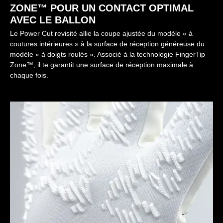
ZONE™ POUR UN CONTACT OPTIMAL
AVEC LE BALLON
Le Power Cut revisité allie la coupe ajustée du modèle « à
coutures intérieures » à la surface de réception généreuse du
modèle « à doigts roulés ». Associé à la technologie FingerTip
Zone™, il te garantit une surface de réception maximale à
chaque fois.