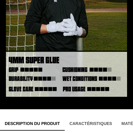
DESCRIPTION DU PRODUIT
CARACTÉRISTIQUES
MATÉ