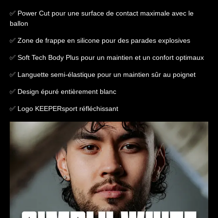
✅ Power Cut pour une surface de contact maximale avec le
ballon
✅ Zone de frappe en silicone pour des parades explosives
✅ Soft Tech Body Plus pour un maintien et un confort optimaux
✅ Languette semi-élastique pour un maintien sûr au poignet
✅ Design épuré entièrement blanc
✅ Logo KEEPERsport réfléchissant