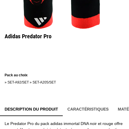
Adidas Predator Pro
Pack au choix
»
SET-A92/SET
»
SET-A205/SET
DESCRIPTION DU PRODUIT
CARACTÉRISTIQUES
MATÉ
Le Predator Pro du pack adidas immortal DNA noir et rouge offre