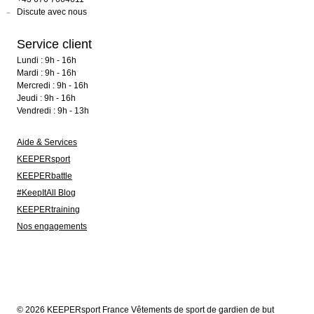
Discute avec nous
Service client
Lundi : 9h - 16h
Mardi : 9h - 16h
Mercredi : 9h - 16h
Jeudi : 9h - 16h
Vendredi : 9h - 13h
Aide & Services
KEEPERsport
KEEPERbattle
#KeepItAll Blog
KEEPERtraining
Nos engagements
© 2026 KEEPERsport France Vêtements de sport de gardien de but