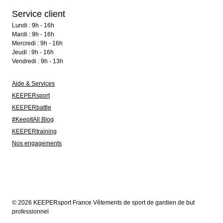
Service client
Lundi : 9h - 16h
Mardi : 9h - 16h
Mercredi : 9h - 16h
Jeudi : 9h - 16h
Vendredi : 9h - 13h
Aide & Services
KEEPERsport
KEEPERbattle
#KeepItAll Blog
KEEPERtraining
Nos engagements
© 2026 KEEPERsport France Vêtements de sport de gardien de but
professionnel