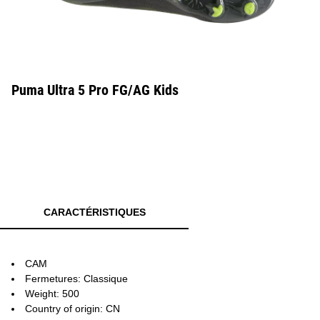
Puma Ultra 5 Pro FG/AG Kids
CARACTÉRISTIQUES
CAM
Fermetures: Classique
Weight: 500
Country of origin: CN