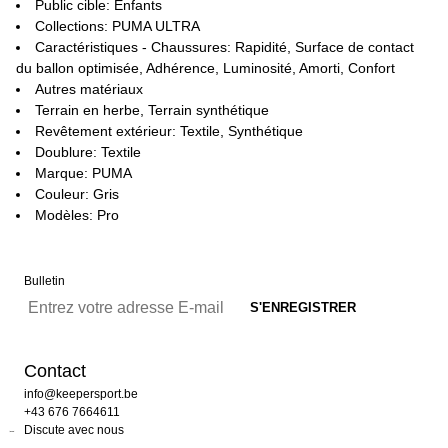
Public cible: Enfants
Collections: PUMA ULTRA
Caractéristiques - Chaussures: Rapidité, Surface de contact
du ballon optimisée, Adhérence, Luminosité, Amorti, Confort
Autres matériaux
Terrain en herbe, Terrain synthétique
Revêtement extérieur: Textile, Synthétique
Doublure: Textile
Marque: PUMA
Couleur: Gris
Modèles: Pro
Bulletin
Contact
info@keepersport.be
+43 676 7664611
Discute avec nous