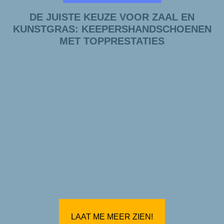
DE JUISTE KEUZE VOOR ZAAL EN
KUNSTGRAS: KEEPERSHANDSCHOENEN
MET TOPPRESTATIES
LAAT ME MEER ZIEN!