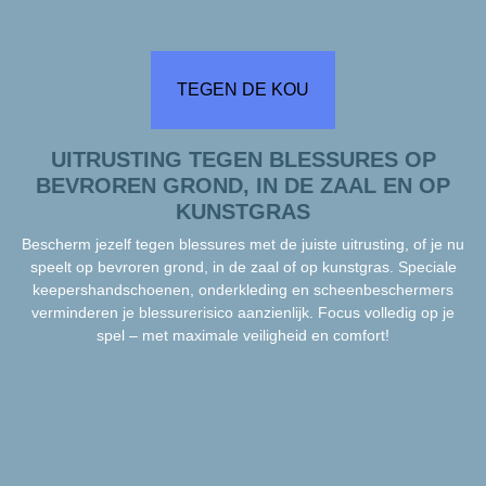
TEGEN DE KOU
UITRUSTING TEGEN BLESSURES OP
BEVROREN GROND, IN DE ZAAL EN OP
KUNSTGRAS
Bescherm jezelf tegen blessures met de juiste uitrusting, of je nu
speelt op bevroren grond, in de zaal of op kunstgras. Speciale
keepershandschoenen, onderkleding en scheenbeschermers
verminderen je blessurerisico aanzienlijk. Focus volledig op je
spel – met maximale veiligheid en comfort!