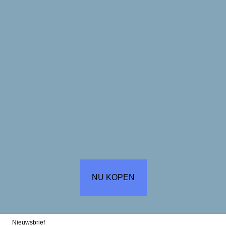
NU KOPEN
Nieuwsbrief