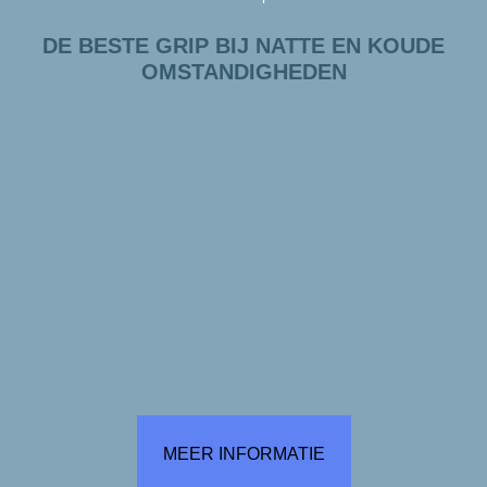
DE BESTE GRIP BIJ NATTE EN KOUDE
OMSTANDIGHEDEN
MEER INFORMATIE