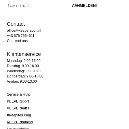
Contact
office@keepersport.nl
+43 676 7664611
Chat met ons
Klantenservice
Maandag: 9:00-16:00
Dinsdag: 9:00-16:00
Woensdag: 9:00-16:00
Donderdag: 9:00-16:00
Vrijdag: 9:00-13:00
Service & Hulp
KEEPERsport
KEEPERbattle
#KeepItAll Blog
KEEPERtraining