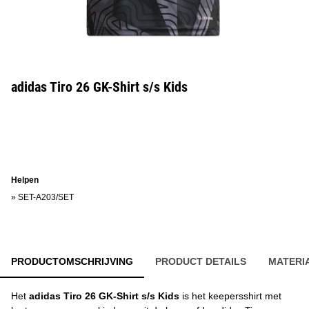
adidas Tiro 26 GK-Shirt s/s Kids
Helpen
»
SET-A203/SET
PRODUCTOMSCHRIJVING
PRODUCT DETAILS
MATERI
Het
adidas Tiro 26 GK-Shirt s/s Kids
is het keepersshirt met