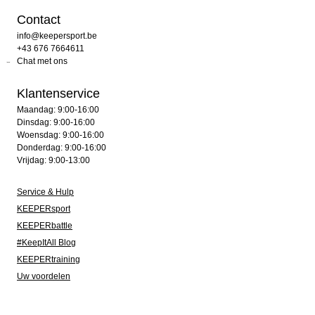
Contact
info@keepersport.be
+43 676 7664611
Chat met ons
Klantenservice
Maandag: 9:00-16:00
Dinsdag: 9:00-16:00
Woensdag: 9:00-16:00
Donderdag: 9:00-16:00
Vrijdag: 9:00-13:00
Service & Hulp
KEEPERsport
KEEPERbattle
#KeepItAll Blog
KEEPERtraining
Uw voordelen