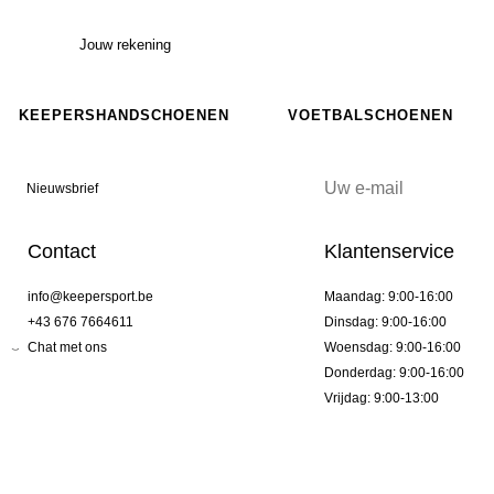
Jouw rekening
KEEPERSHANDSCHOENEN
VOETBALSCHOENEN
Nieuwsbrief
Contact
Klantenservice
info@keepersport.be
Maandag: 9:00-16:00
+43 676 7664611
Dinsdag: 9:00-16:00
Chat met ons
Woensdag: 9:00-16:00
Donderdag: 9:00-16:00
Vrijdag: 9:00-13:00