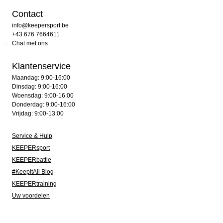
Contact
info@keepersport.be
+43 676 7664611
Chat met ons
Klantenservice
Maandag: 9:00-16:00
Dinsdag: 9:00-16:00
Woensdag: 9:00-16:00
Donderdag: 9:00-16:00
Vrijdag: 9:00-13:00
Service & Hulp
KEEPERsport
KEEPERbattle
#KeepItAll Blog
KEEPERtraining
Uw voordelen