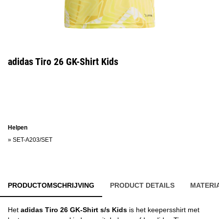
adidas Tiro 26 GK-Shirt Kids
Helpen
»
SET-A203/SET
PRODUCTOMSCHRIJVING
PRODUCT DETAILS
MATERI
Het
adidas Tiro 26 GK-Shirt s/s Kids
is het keepersshirt met