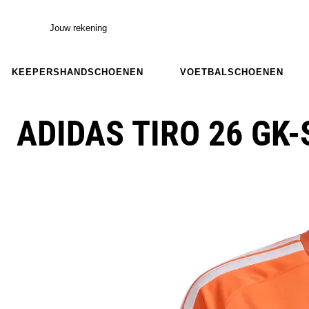
Jouw rekening
KEEPERSHANDSCHOENEN
VOETBALSCHOENEN
ADIDAS TIRO 26 GK-