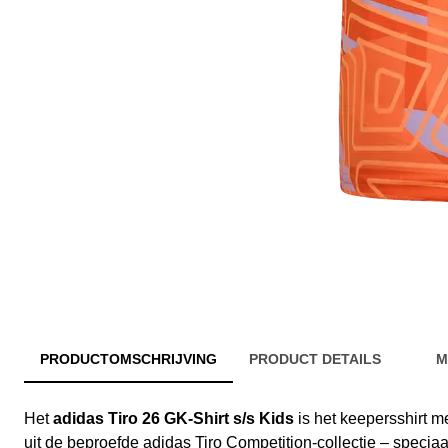
PRODUCTOMSCHRIJVING
PRODUCT DETAILS
M
Het
adidas Tiro 26 GK-Shirt s/s Kids
is het keepersshirt 
uit de beproefde adidas Tiro Competition-collectie – specia