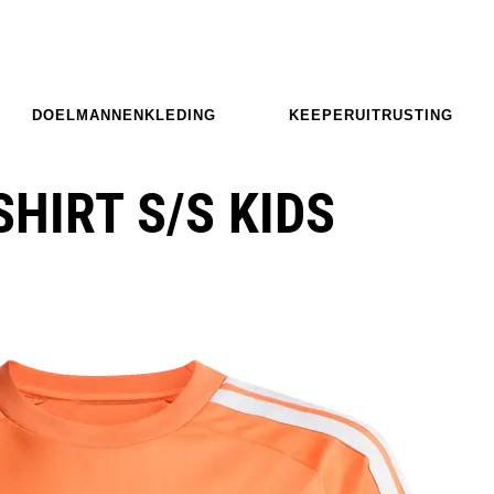
DOELMANNENKLEDING
KEEPERUITRUSTING
SHIRT S/S KIDS