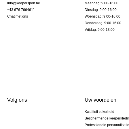
info@keepersport.be
Maandag: 9:00-16:00
+43 676 7664611
Dinsdag: 9:00-16:00
Chat met ons
Woensdag: 9:00-16:00
Donderdag: 9:00-16:00
Vrijdag: 9:00-13:00
Volg ons
Uw voordelen
Kwaliteit zekerheid
Beschermende keeperkledi
Professionele personalisati