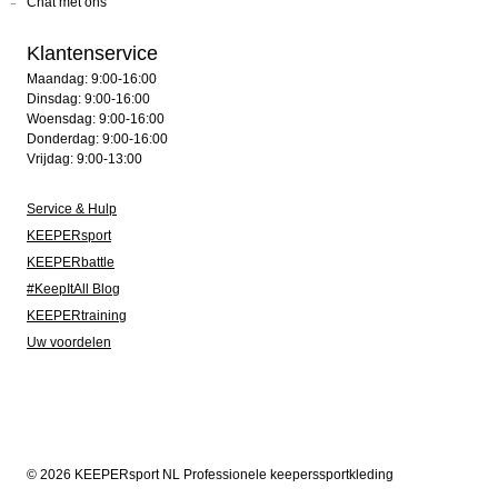
Chat met ons
Klantenservice
Maandag: 9:00-16:00
Dinsdag: 9:00-16:00
Woensdag: 9:00-16:00
Donderdag: 9:00-16:00
Vrijdag: 9:00-13:00
Service & Hulp
KEEPERsport
KEEPERbattle
#KeepItAll Blog
KEEPERtraining
Uw voordelen
© 2026 KEEPERsport NL Professionele keeperssportkleding