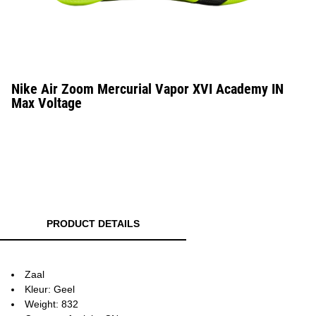
Nike Air Zoom Mercurial Vapor XVI Academy IN
Max Voltage
PRODUCT DETAILS
Zaal
Kleur: Geel
Weight: 832