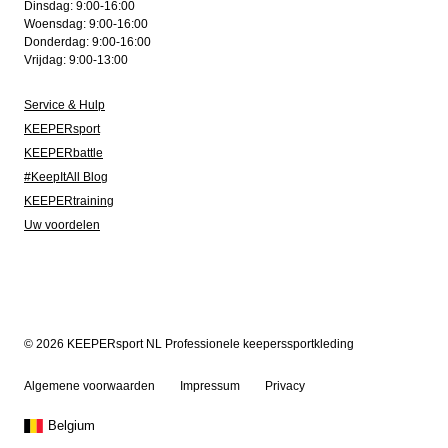
Dinsdag: 9:00-16:00
Woensdag: 9:00-16:00
Donderdag: 9:00-16:00
Vrijdag: 9:00-13:00
Service & Hulp
KEEPERsport
KEEPERbattle
#KeepItAll Blog
KEEPERtraining
Uw voordelen
© 2026 KEEPERsport NL Professionele keeperssportkleding
Algemene voorwaarden
Impressum
Privacy
Belgium