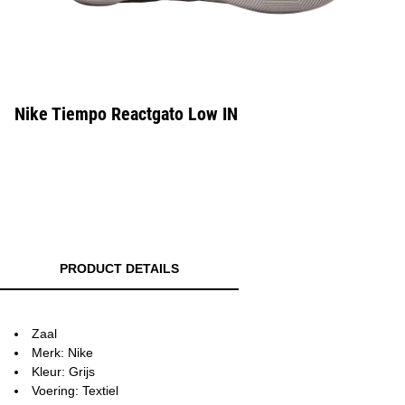
Nike Tiempo Reactgato Low IN
PRODUCT DETAILS
Zaal
Merk: Nike
Kleur: Grijs
Voering: Textiel