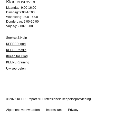
Klantenservice
Maandag: 9:00-16:00
Dinsdag: 9:00-16:00
Woensdag: 9:00-16:00
Donderdag: 9:00-16:00
Vrijdag: 9:00-13:00
Service & Hulp
KEEPERsport
KEEPERbattle
#KeepItAll Blog
KEEPERtraining
Uw voordelen
© 2026 KEEPERsport NL Professionele keeperssportkleding
Algemene voorwaarden
Impressum
Privacy