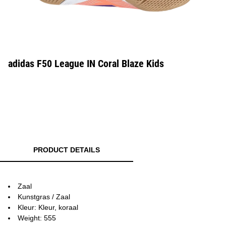
adidas F50 League IN Coral Blaze Kids
PRODUCT DETAILS
Zaal
Kunstgras / Zaal
Kleur: Kleur, koraal
Weight: 555