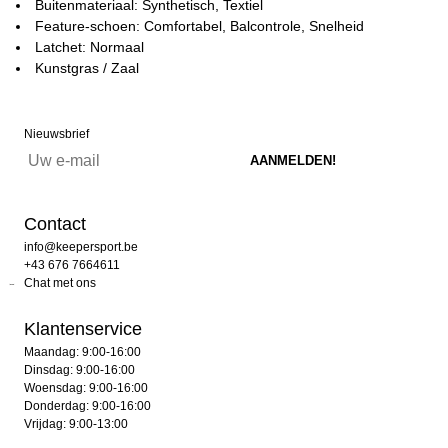
Buitenmateriaal: Synthetisch, Textiel
Feature-schoen: Comfortabel, Balcontrole, Snelheid
Latchet: Normaal
Kunstgras / Zaal
Nieuwsbrief
Contact
info@keepersport.be
+43 676 7664611
Chat met ons
Klantenservice
Maandag: 9:00-16:00
Dinsdag: 9:00-16:00
Woensdag: 9:00-16:00
Donderdag: 9:00-16:00
Vrijdag: 9:00-13:00