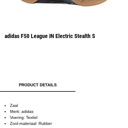
adidas F50 League IN Electric Stealth S
PRODUCT DETAILS
Zaal
Merk: adidas
Voering: Textiel
Zool-materiaal: Rubber