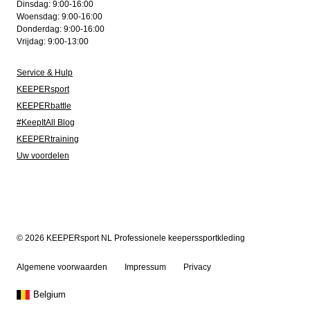
Dinsdag: 9:00-16:00
Woensdag: 9:00-16:00
Donderdag: 9:00-16:00
Vrijdag: 9:00-13:00
Service & Hulp
KEEPERsport
KEEPERbattle
#KeepItAll Blog
KEEPERtraining
Uw voordelen
© 2026 KEEPERsport NL Professionele keeperssportkleding
Algemene voorwaarden
Impressum
Privacy
Belgium