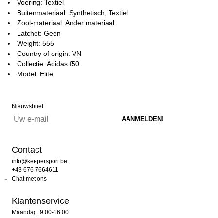
Voering: Textiel
Buitenmateriaal: Synthetisch, Textiel
Zool-materiaal: Ander materiaal
Latchet: Geen
Weight: 555
Country of origin: VN
Collectie: Adidas f50
Model: Elite
Nieuwsbrief
Contact
info@keepersport.be
+43 676 7664611
Chat met ons
Klantenservice
Maandag: 9:00-16:00