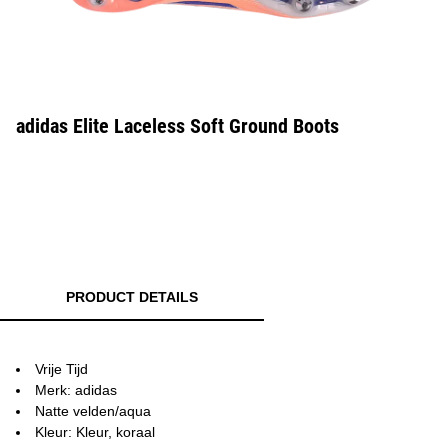
adidas Elite Laceless Soft Ground Boots
PRODUCT DETAILS
Vrije Tijd
Merk: adidas
Natte velden/aqua
Kleur: Kleur, koraal