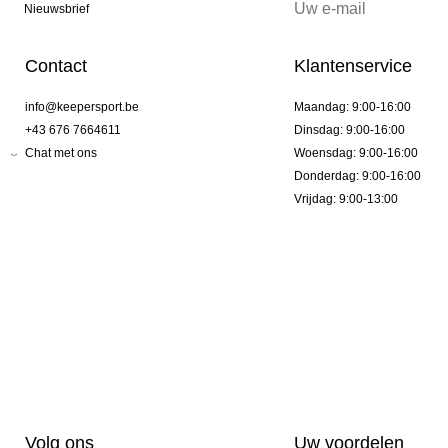
Nieuwsbrief
Contact
Klantenservice
info@keepersport.be
Maandag: 9:00-16:00
+43 676 7664611
Dinsdag: 9:00-16:00
Chat met ons
Woensdag: 9:00-16:00
Donderdag: 9:00-16:00
Vrijdag: 9:00-13:00
Volg ons
Uw voordelen