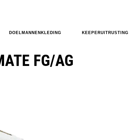
DOELMANNENKLEDING
KEEPERUITRUSTING
MATE FG/AG