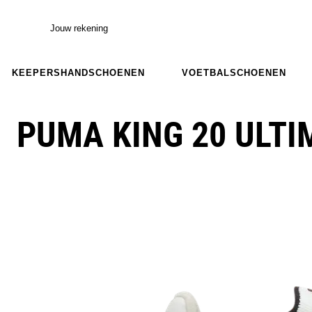
Jouw rekening
KEEPERSHANDSCHOENEN
VOETBALSCHOENEN
PUMA KING 20 ULTI