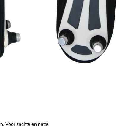
n. Voor zachte en natte