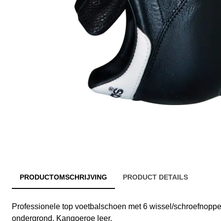
PRODUCTOMSCHRIJVING
PRODUCT DETAILS
Professionele top voetbalschoen met 6 wissel/schroefnoppe
ondergrond. Kangoeroe leer.