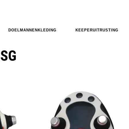
DOELMANNENKLEDING
KEEPERUITRUSTING
 SG