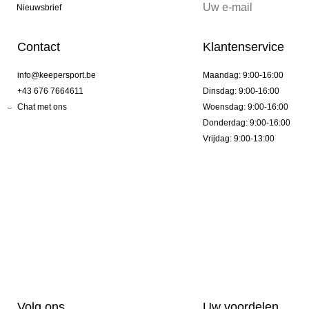
Nieuwsbrief
Contact
Klantenservice
info@keepersport.be
Maandag: 9:00-16:00
+43 676 7664611
Dinsdag: 9:00-16:00
Chat met ons
Woensdag: 9:00-16:00
Donderdag: 9:00-16:00
Vrijdag: 9:00-13:00
Volg ons
Uw voordelen