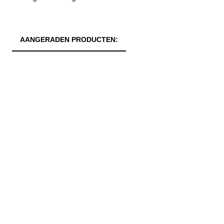
AANGERADEN PRODUCTEN: