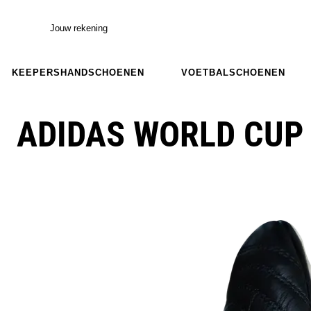
Jouw rekening
KEEPERSHANDSCHOENEN
VOETBALSCHOENEN
ADIDAS WORLD CUP