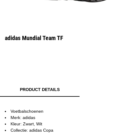
adidas Mundial Team TF
PRODUCT DETAILS
Voetbalschoenen
Merk: adidas
Kleur: Zwart, Wit
Collectie: adidas Copa