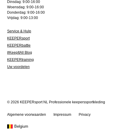
Dinsdag: 9:00-16:00
Woensdag: 9:00-16:00
Donderdag: 9:00-16:00
Vrijdag: 9:00-13:00
Service & Hulp
KEEPERsport
KEEPERbattle
#KeepItAll Blog
KEEPERtraining
Uw voordelen
© 2026 KEEPERsport NL Professionele keeperssportkleding
Algemene voorwaarden
Impressum
Privacy
Belgium