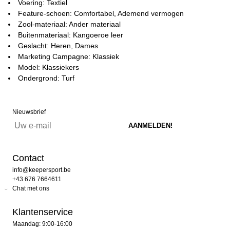
Voering: Textiel
Feature-schoen: Comfortabel, Ademend vermogen
Zool-materiaal: Ander materiaal
Buitenmateriaal: Kangoeroe leer
Geslacht: Heren, Dames
Marketing Campagne: Klassiek
Model: Klassiekers
Ondergrond: Turf
Nieuwsbrief
Contact
info@keepersport.be
+43 676 7664611
Chat met ons
Klantenservice
Maandag: 9:00-16:00