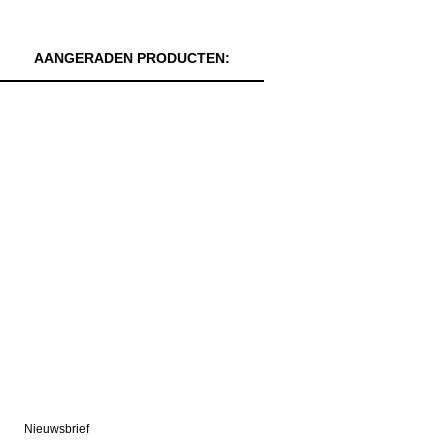
AANGERADEN PRODUCTEN:
Nieuwsbrief