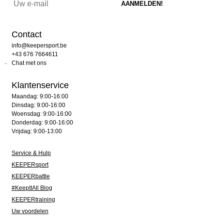
Contact
info@keepersport.be
+43 676 7664611
Chat met ons
Klantenservice
Maandag: 9:00-16:00
Dinsdag: 9:00-16:00
Woensdag: 9:00-16:00
Donderdag: 9:00-16:00
Vrijdag: 9:00-13:00
Service & Hulp
KEEPERsport
KEEPERbattle
#KeepItAll Blog
KEEPERtraining
Uw voordelen