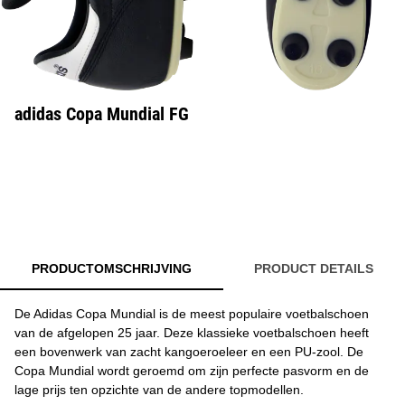
adidas Copa Mundial FG
PRODUCTOMSCHRIJVING
PRODUCT DETAILS
De Adidas Copa Mundial is de meest populaire voetbalschoen
van de afgelopen 25 jaar. Deze klassieke voetbalschoen heeft
een bovenwerk van zacht kangoeroeleer en een PU-zool. De
Copa Mundial wordt geroemd om zijn perfecte pasvorm en de
lage prijs ten opzichte van de andere topmodellen.