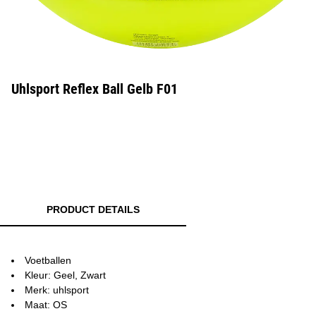
Uhlsport Reflex Ball Gelb F01
PRODUCT DETAILS
Voetballen
Kleur: Geel, Zwart
Merk: uhlsport
Maat: OS