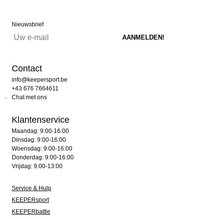
Nieuwsbrief
Contact
info@keepersport.be
+43 676 7664611
Chat met ons
Klantenservice
Maandag: 9:00-16:00
Dinsdag: 9:00-16:00
Woensdag: 9:00-16:00
Donderdag: 9:00-16:00
Vrijdag: 9:00-13:00
Service & Hulp
KEEPERsport
KEEPERbattle