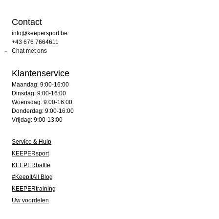
Contact
info@keepersport.be
+43 676 7664611
Chat met ons
Klantenservice
Maandag: 9:00-16:00
Dinsdag: 9:00-16:00
Woensdag: 9:00-16:00
Donderdag: 9:00-16:00
Vrijdag: 9:00-13:00
Service & Hulp
KEEPERsport
KEEPERbattle
#KeepItAll Blog
KEEPERtraining
Uw voordelen