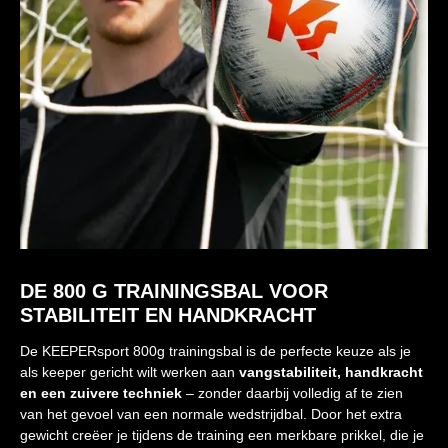
DE 800 G TRAININGSBAL VOOR
STABILITEIT EN HANDKRACHT
De KEEPERsport 800g trainingsbal is de perfecte keuze als je
als keeper gericht wilt werken aan
vangstabiliteit, handkracht
en een zuivere techniek
– zonder daarbij volledig af te zien
van het gevoel van een normale wedstrijdbal. Door het extra
gewicht creëer je tijdens de training een merkbare prikkel, die je