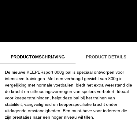
PRODUCTOMSCHRIJVING
PRODUCT DETAILS
De nieuwe KEEPERsport 800g bal is speciaal ontworpen voor
intensieve trainingen. Met een verhoogd gewicht van 800g in
vergelijking met normale voetballen, biedt het extra weerstand die
de kracht en uithoudingsvermogen van spelers verbetert. Ideaal
voor keeperstrainingen, helpt deze bal bij het trainen van
stabiliteit, vangveiligheid en keeperspecifieke kracht onder
uitdagende omstandigheden. Een must-have voor iedereen die
zijn prestaties naar een hoger niveau wil tillen.