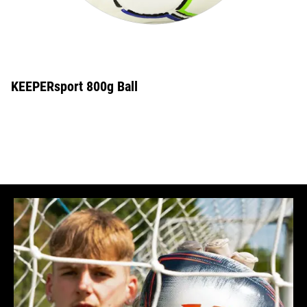
KEEPERsport 800g Ball