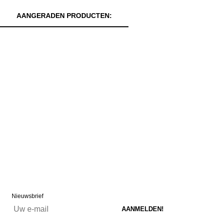
AANGERADEN PRODUCTEN:
Nieuwsbrief