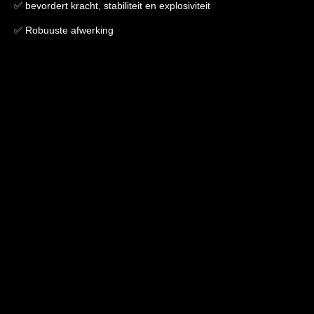
✅ bevordert kracht, stabiliteit en explosiviteit
✅ Robuuste afwerking