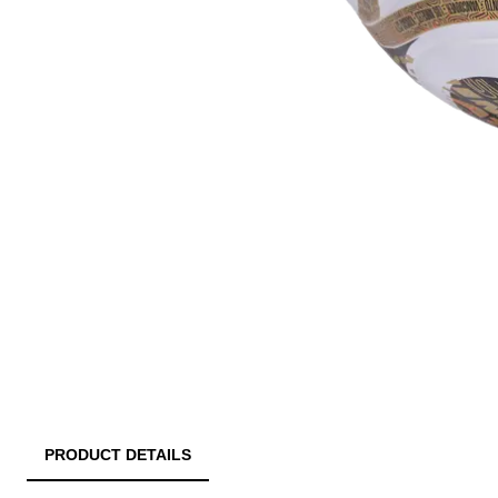
PRODUCT DETAILS