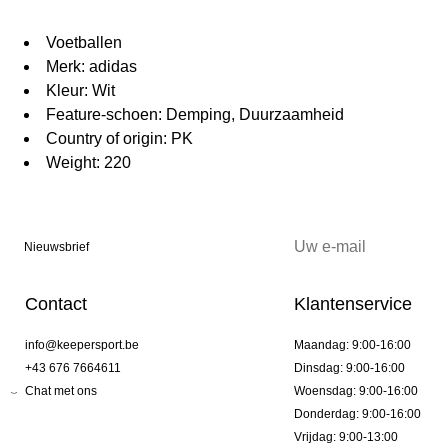
Voetballen
Merk: adidas
Kleur: Wit
Feature-schoen: Demping, Duurzaamheid
Country of origin: PK
Weight: 220
Nieuwsbrief
Contact
Klantenservice
info@keepersport.be
Maandag: 9:00-16:00
+43 676 7664611
Dinsdag: 9:00-16:00
Chat met ons
Woensdag: 9:00-16:00
Donderdag: 9:00-16:00
Vrijdag: 9:00-13:00