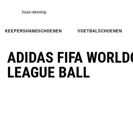
Jouw rekening
KEEPERSHANDSCHOENEN
VOETBALSCHOENEN
ADIDAS FIFA WORLD
LEAGUE BALL