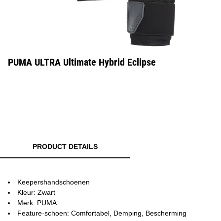
PUMA ULTRA Ultimate Hybrid Eclipse
PRODUCT DETAILS
Keepershandschoenen
Kleur: Zwart
Merk: PUMA
Feature-schoen: Comfortabel, Demping, Bescherming