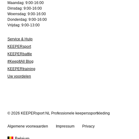
Maandag: 9:00-16:00
Dinsdag: 9:00-16:00
Woensdag: 9:00-16:00
Donderdag: 9:00-16:00
Vrijdag: 9:00-13:00
Service & Hulp
KEEPERsport
KEEPERbattle
#KeepItAll Blog
KEEPERtraining
Uw voordelen
© 2026 KEEPERsport NL Professionele keeperssportkleding
Algemene voorwaarden
Impressum
Privacy
Belgium