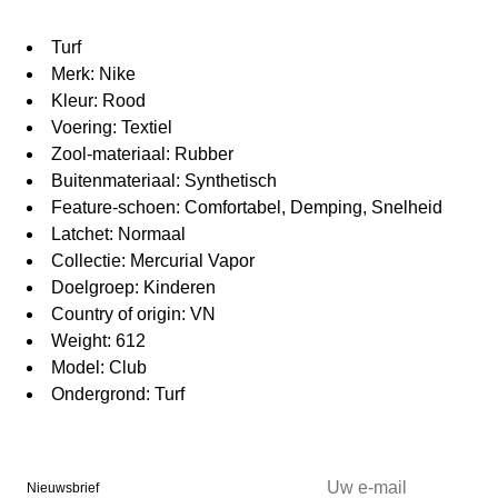
Turf
Merk: Nike
Kleur: Rood
Voering: Textiel
Zool-materiaal: Rubber
Buitenmateriaal: Synthetisch
Feature-schoen: Comfortabel, Demping, Snelheid
Latchet: Normaal
Collectie: Mercurial Vapor
Doelgroep: Kinderen
Country of origin: VN
Weight: 612
Model: Club
Ondergrond: Turf
Nieuwsbrief