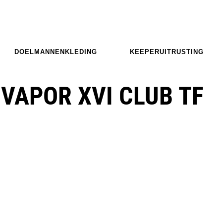
DOELMANNENKLEDING
KEEPERUITRUSTING
 VAPOR XVI CLUB TF