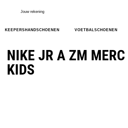
Jouw rekening
KEEPERSHANDSCHOENEN
VOETBALSCHOENEN
NIKE JR A ZM MERC
KIDS