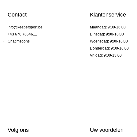
Contact
Klantenservice
info@keepersport.be
Maandag: 9:00-16:00
+43 676 7664611
Dinsdag: 9:00-16:00
Chat met ons
Woensdag: 9:00-16:00
Donderdag: 9:00-16:00
Vrijdag: 9:00-13:00
Volg ons
Uw voordelen