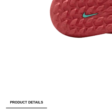
PRODUCT DETAILS