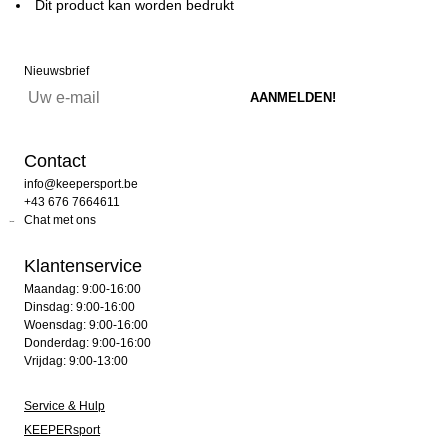
Dit product kan worden bedrukt
Nieuwsbrief
Contact
info@keepersport.be
+43 676 7664611
Chat met ons
Klantenservice
Maandag: 9:00-16:00
Dinsdag: 9:00-16:00
Woensdag: 9:00-16:00
Donderdag: 9:00-16:00
Vrijdag: 9:00-13:00
Service & Hulp
KEEPERsport