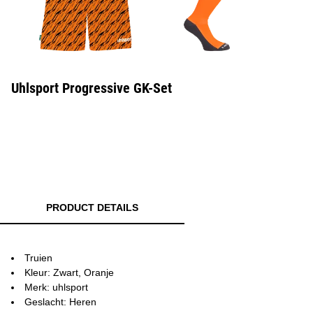
Uhlsport Progressive GK-Set
PRODUCT DETAILS
Truien
Kleur: Zwart, Oranje
Merk: uhlsport
Geslacht: Heren