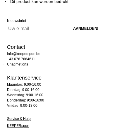
Dit product kan worden bedrukt
Nieuwsbrief
Contact
info@keepersport.be
+43 676 7664611
Chat met ons
Klantenservice
Maandag: 9:00-16:00
Dinsdag: 9:00-16:00
Woensdag: 9:00-16:00
Donderdag: 9:00-16:00
Vrijdag: 9:00-13:00
Service & Hulp
KEEPERsport