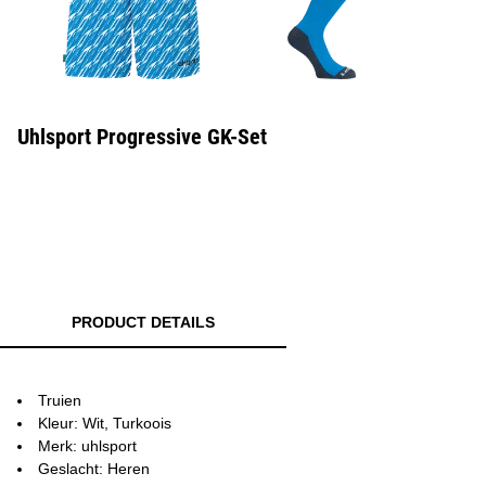
Uhlsport Progressive GK-Set
PRODUCT DETAILS
Truien
Kleur: Wit, Turkoois
Merk: uhlsport
Geslacht: Heren