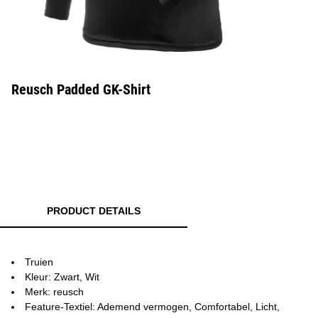
Reusch Padded GK-Shirt
PRODUCT DETAILS
Truien
Kleur: Zwart, Wit
Merk: reusch
Feature-Textiel: Ademend vermogen, Comfortabel, Licht,