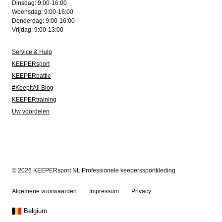
Dinsdag: 9:00-16:00
Woensdag: 9:00-16:00
Donderdag: 9:00-16:00
Vrijdag: 9:00-13:00
Service & Hulp
KEEPERsport
KEEPERbattle
#KeepItAll Blog
KEEPERtraining
Uw voordelen
© 2026 KEEPERsport NL Professionele keeperssportkleding
Algemene voorwaarden
Impressum
Privacy
Belgium