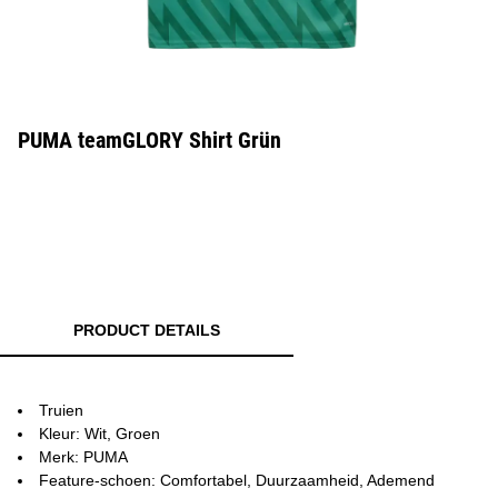
PUMA teamGLORY Shirt Grün
PRODUCT DETAILS
Truien
Kleur: Wit, Groen
Merk: PUMA
Feature-schoen: Comfortabel, Duurzaamheid, Ademend