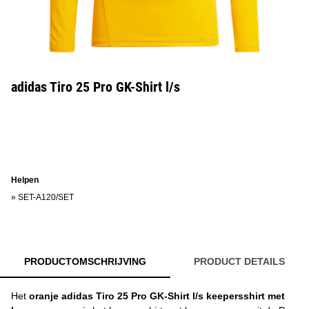
adidas Tiro 25 Pro GK-Shirt l/s
Helpen
»
SET-A120/SET
PRODUCTOMSCHRIJVING
PRODUCT DETAILS
Het
oranje adidas Tiro 25 Pro GK-Shirt l/s keepersshirt met