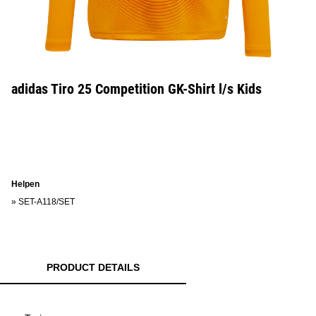
adidas Tiro 25 Competition GK-Shirt l/s Kids
Helpen
»
SET-A118/SET
PRODUCT DETAILS