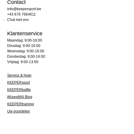
Contact
info@keepersport.be
+43 676 7664611
Chat met ons
Klantenservice
Maandag: 9:00-16:00
Dinsdag: 9:00-16:00
Woensdag: 9:00-16:00
Donderdag: 9:00-16:00
Vrijdag: 9:00-13:00
Service & Hulp
KEEPERsport
KEEPERbattle
#KeepItAll Blog
KEEPERtraining
Uw voordelen