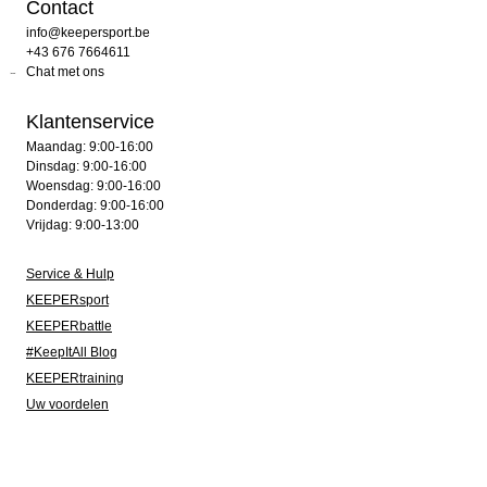
Contact
info@keepersport.be
+43 676 7664611
Chat met ons
Klantenservice
Maandag: 9:00-16:00
Dinsdag: 9:00-16:00
Woensdag: 9:00-16:00
Donderdag: 9:00-16:00
Vrijdag: 9:00-13:00
Service & Hulp
KEEPERsport
KEEPERbattle
#KeepItAll Blog
KEEPERtraining
Uw voordelen