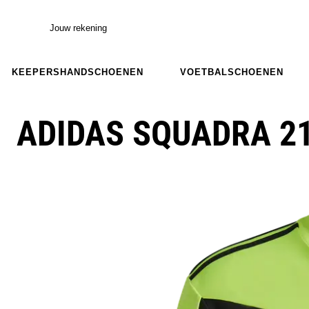
Jouw rekening
KEEPERSHANDSCHOENEN
VOETBALSCHOENEN
ADIDAS SQUADRA 21