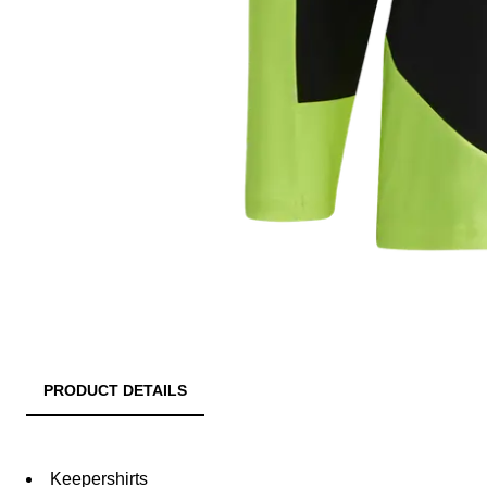
PRODUCT DETAILS
Keepershirts