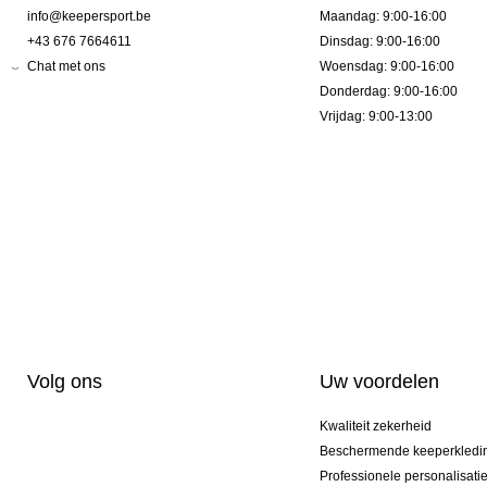
info@keepersport.be
Maandag: 9:00-16:00
+43 676 7664611
Dinsdag: 9:00-16:00
Chat met ons
Woensdag: 9:00-16:00
Donderdag: 9:00-16:00
Vrijdag: 9:00-13:00
Volg ons
Uw voordelen
Kwaliteit zekerheid
Beschermende keeperkledi
Professionele personalisati