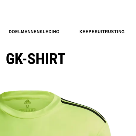
DOELMANNENKLEDING
KEEPERUITRUSTING
 GK-SHIRT