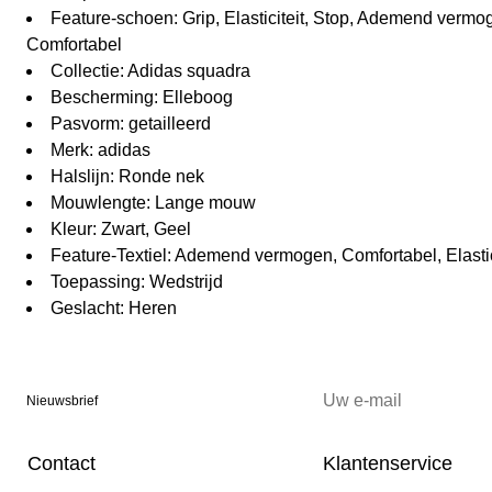
Feature-schoen: Grip, Elasticiteit, Stop, Ademend verm
Comfortabel
Collectie: Adidas squadra
Bescherming: Elleboog
Pasvorm: getailleerd
Merk: adidas
Halslijn: Ronde nek
Mouwlengte: Lange mouw
Kleur: Zwart, Geel
Feature-Textiel: Ademend vermogen, Comfortabel, Elastic
Toepassing: Wedstrijd
Geslacht: Heren
Nieuwsbrief
Contact
Klantenservice