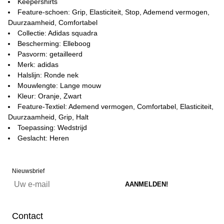
Keepershirts
Feature-schoen: Grip, Elasticiteit, Stop, Ademend vermogen,
Duurzaamheid, Comfortabel
Collectie: Adidas squadra
Bescherming: Elleboog
Pasvorm: getailleerd
Merk: adidas
Halslijn: Ronde nek
Mouwlengte: Lange mouw
Kleur: Oranje, Zwart
Feature-Textiel: Ademend vermogen, Comfortabel, Elasticiteit,
Duurzaamheid, Grip, Halt
Toepassing: Wedstrijd
Geslacht: Heren
Nieuwsbrief
Contact