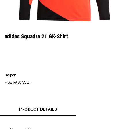
adidas Squadra 21 GK-Shirt
Helpen
»
SET-A107/SET
PRODUCT DETAILS