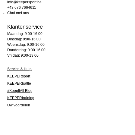
info@keepersport.be
+43 676 7664611
Chat met ons
Klantenservice
Maandag: 9:00-16:00
Dinsdag: 9:00-16:00
Woensdag: 9:00-16:00
Donderdag: 9:00-16:00
Vrijdag: 9:00-13:00
Service & Hulp
KEEPERsport
KEEPERbattle
#KeepItAll Blog
KEEPERtraining
Uw voordelen