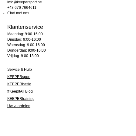
info@keepersport.be
+43 676 7664611
Chat met ons
Klantenservice
Maandag: 9:00-16:00
Dinsdag: 9:00-16:00
Woensdag: 9:00-16:00
Donderdag: 9:00-16:00
Vrijdag: 9:00-13:00
Service & Hulp
KEEPERsport
KEEPERbattle
#KeepItAll Blog
KEEPERtraining
Uw voordelen