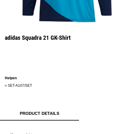
adidas Squadra 21 GK-Shirt
Helpen
»
SET-A107/SET
PRODUCT DETAILS