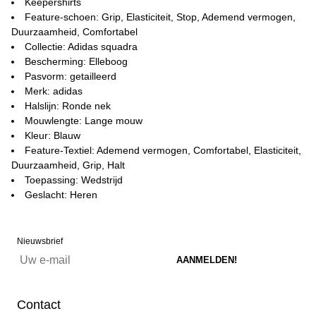
Keepershirts
Feature-schoen: Grip, Elasticiteit, Stop, Ademend vermogen,
Duurzaamheid, Comfortabel
Collectie: Adidas squadra
Bescherming: Elleboog
Pasvorm: getailleerd
Merk: adidas
Halslijn: Ronde nek
Mouwlengte: Lange mouw
Kleur: Blauw
Feature-Textiel: Ademend vermogen, Comfortabel, Elasticiteit,
Duurzaamheid, Grip, Halt
Toepassing: Wedstrijd
Geslacht: Heren
Nieuwsbrief
Contact