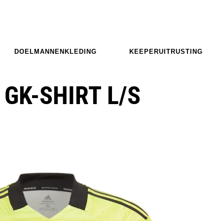
DOELMANNENKLEDING
KEEPERUITRUSTING
 GK-SHIRT L/S