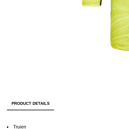
PRODUCT DETAILS
Truien