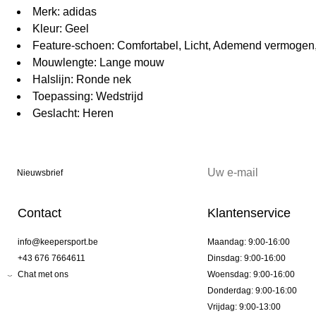
Merk: adidas
Kleur: Geel
Feature-schoen: Comfortabel, Licht, Ademend vermogen
Mouwlengte: Lange mouw
Halslijn: Ronde nek
Toepassing: Wedstrijd
Geslacht: Heren
Nieuwsbrief
Contact
Klantenservice
info@keepersport.be
Maandag: 9:00-16:00
+43 676 7664611
Dinsdag: 9:00-16:00
Chat met ons
Woensdag: 9:00-16:00
Donderdag: 9:00-16:00
Vrijdag: 9:00-13:00