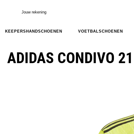
Jouw rekening
KEEPERSHANDSCHOENEN
VOETBALSCHOENEN
ADIDAS CONDIVO 21