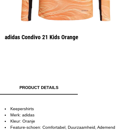
adidas Condivo 21 Kids Orange
PRODUCT DETAILS
Keepershirts
Merk: adidas
Kleur: Oranje
Feature-schoen: Comfortabel, Duurzaamheid, Ademend