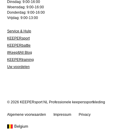
Dinsdag: 9:00-16:00
Woensdag: 9:00-16:00
Donderdag: 9:00-16:00
Vrijdag: 9:00-13:00
Service & Hulp
KEEPERsport
KEEPERbattle
#KeepItAll Blog
KEEPERtraining
Uw voordelen
© 2026 KEEPERsport NL Professionele keeperssportkleding
Algemene voorwaarden
Impressum
Privacy
Belgium