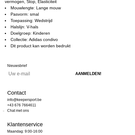
vermogen, Stop, Elasticiteit
Mouwlengte: Lange mouw
Pasvorm: smal
Toepassing: Wedstrijd
Halslijn: V-hals
Doelgroep: Kinderen
Collectie: Adidas condivo
Dit product kan worden bedrukt
Nieuwsbrief
Contact
info@keepersport.be
+43 676 7664611
Chat met ons
Klantenservice
Maandag: 9:00-16:00