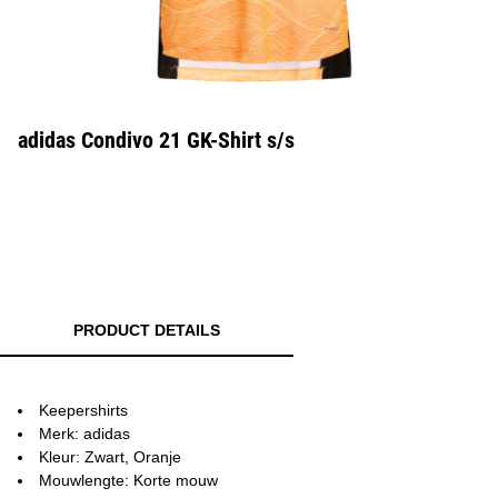
adidas Condivo 21 GK-Shirt s/s
PRODUCT DETAILS
Keepershirts
Merk: adidas
Kleur: Zwart, Oranje
Mouwlengte: Korte mouw