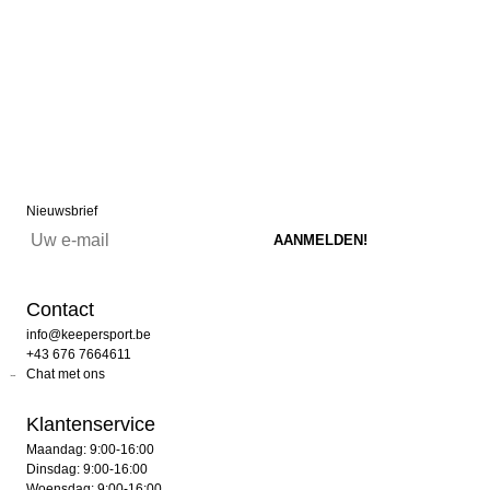
Nieuwsbrief
Contact
info@keepersport.be
+43 676 7664611
Chat met ons
Klantenservice
Maandag: 9:00-16:00
Dinsdag: 9:00-16:00
Woensdag: 9:00-16:00