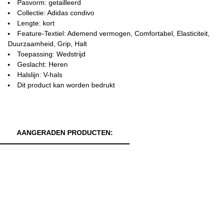
Pasvorm: getailleerd
Collectie: Adidas condivo
Lengte: kort
Feature-Textiel: Ademend vermogen, Comfortabel, Elasticiteit,
Duurzaamheid, Grip, Halt
Toepassing: Wedstrijd
Geslacht: Heren
Halslijn: V-hals
Dit product kan worden bedrukt
AANGERADEN PRODUCTEN: