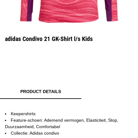
adidas Condivo 21 GK-Shirt l/s Kids
PRODUCT DETAILS
Keepershirts
Feature-schoen: Ademend vermogen, Elasticiteit, Stop,
Duurzaamheid, Comfortabel
Collectie: Adidas condivo