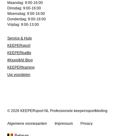
Maandag: 9:00-16:00
Dinsdag: 9:00-16:00
Woensdag: 9:00-16:00
Donderdag: 9:00-16:00
Vrijdag: 9:00-13:00
Service & Hulp
KEEPERsport
KEEPERbattle
#KeepItAll Blog
KEEPERtraining
Uw voordelen
© 2026 KEEPERsport NL Professionele keeperssportkleding
Algemene voorwaarden
Impressum
Privacy
Belgium