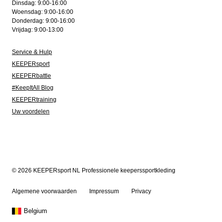
Dinsdag: 9:00-16:00
Woensdag: 9:00-16:00
Donderdag: 9:00-16:00
Vrijdag: 9:00-13:00
Service & Hulp
KEEPERsport
KEEPERbattle
#KeepItAll Blog
KEEPERtraining
Uw voordelen
© 2026 KEEPERsport NL Professionele keeperssportkleding
Algemene voorwaarden
Impressum
Privacy
Belgium