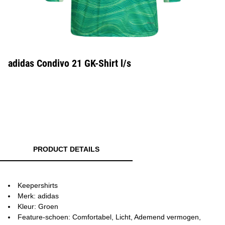
adidas Condivo 21 GK-Shirt l/s
PRODUCT DETAILS
Keepershirts
Merk: adidas
Kleur: Groen
Feature-schoen: Comfortabel, Licht, Ademend vermogen,