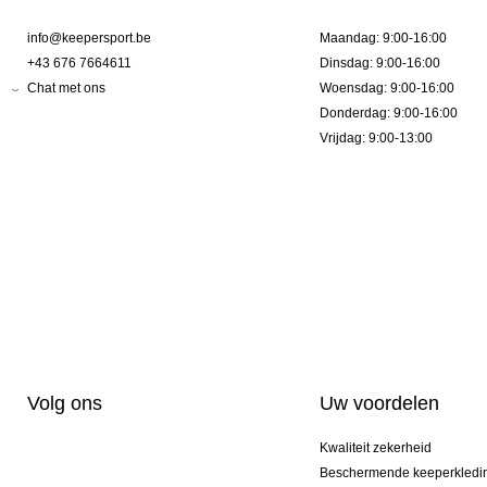
info@keepersport.be
Maandag: 9:00-16:00
+43 676 7664611
Dinsdag: 9:00-16:00
Chat met ons
Woensdag: 9:00-16:00
Donderdag: 9:00-16:00
Vrijdag: 9:00-13:00
Volg ons
Uw voordelen
Kwaliteit zekerheid
Beschermende keeperkledi