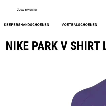
Jouw rekening
KEEPERSHANDSCHOENEN
VOETBALSCHOENEN
NIKE PARK V SHIRT 