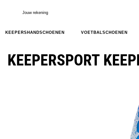
Jouw rekening
KEEPERSHANDSCHOENEN
VOETBALSCHOENEN
KEEPERSPORT KEEP