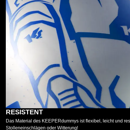
RESISTENT
Das Material des KEEPERdummys ist flexibel, leicht und res
Stolleneinschlägen oder Witterung!