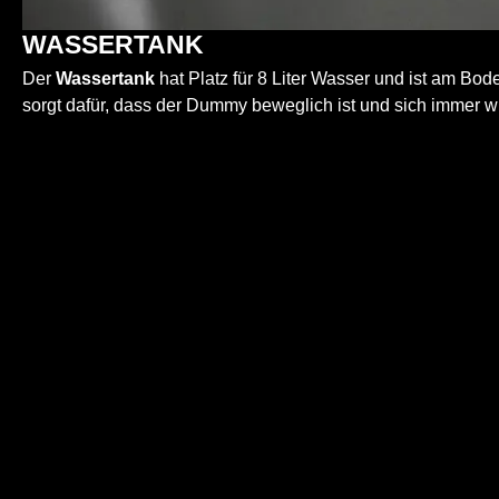
WASSERTANK
Der
Wassertank
hat Platz für 8 Liter Wasser und ist am Bo
sorgt dafür, dass der Dummy beweglich ist und sich immer wie