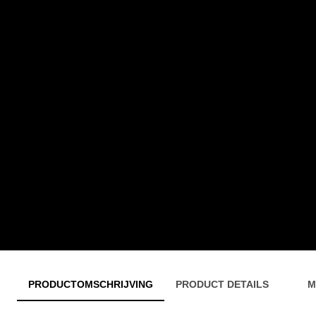
PRODUCTOMSCHRIJVING
PRODUCT DETAILS
M