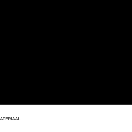
ATERIAAL