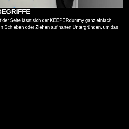
GEGRIFFE
uf der Seite lässt sich der KEEPERdummy ganz einfach
n Schieben oder Ziehen auf harten Untergründen, um das