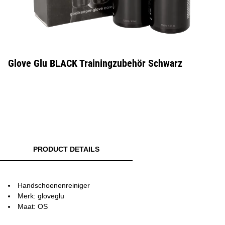
Glove Glu BLACK Trainingzubehör Schwarz
PRODUCT DETAILS
Handschoenenreiniger
Merk: gloveglu
Maat: OS