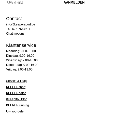
Contact
info@keepersport.be
+43 676 7664611
Chat met ons
Klantenservice
Maandag: 9:00-16:00
Dinsdag: 9:00-16:00
Woensdag: 9:00-16:00
Donderdag: 9:00-16:00
Vrijdag: 9:00-13:00
Service & Hulp
KEEPERsport
KEEPERbattle
#KeepItAll Blog
KEEPERtraining
Uw voordelen