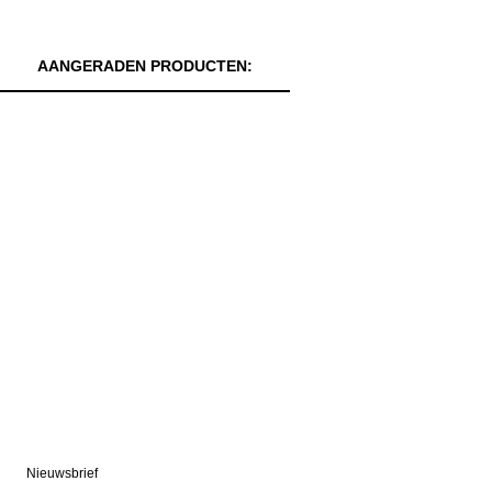
AANGERADEN PRODUCTEN:
Nieuwsbrief