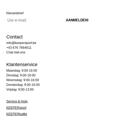
Nieuwsbrief
Contact
info@keepersport.be
+43 676 7664611
Chat met ons
Klantenservice
Maandag: 9:00-16:00
Dinsdag: 9:00-16:00
Woensdag: 9:00-16:00
Donderdag: 9:00-16:00
Vrijdag: 9:00-13:00
Service & Hulp
KEEPERsport
KEEPERbattle