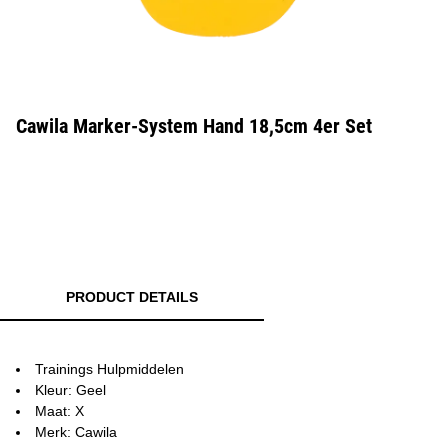
Cawila Marker-System Hand 18,5cm 4er Set
PRODUCT DETAILS
Trainings Hulpmiddelen
Kleur: Geel
Maat: X
Merk: Cawila