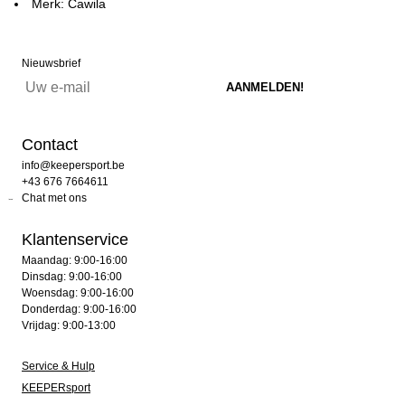
Merk: Cawila
Nieuwsbrief
Contact
info@keepersport.be
+43 676 7664611
Chat met ons
Klantenservice
Maandag: 9:00-16:00
Dinsdag: 9:00-16:00
Woensdag: 9:00-16:00
Donderdag: 9:00-16:00
Vrijdag: 9:00-13:00
Service & Hulp
KEEPERsport