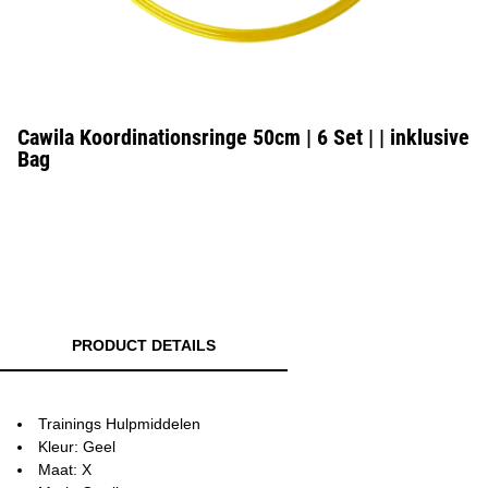
Cawila Koordinationsringe 50cm | 6 Set | | inklusive
Bag
PRODUCT DETAILS
Trainings Hulpmiddelen
Kleur: Geel
Maat: X