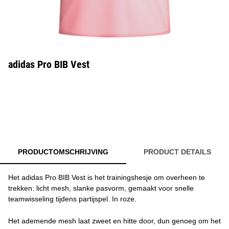
adidas Pro BIB Vest
PRODUCTOMSCHRIJVING
PRODUCT DETAILS
Het adidas Pro BIB Vest is het trainingshesje om overheen te
trekken: licht mesh, slanke pasvorm, gemaakt voor snelle
teamwisseling tijdens partijspel. In roze.
Het ademende mesh laat zweet en hitte door, dun genoeg om het