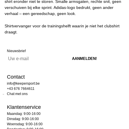
shirt eronder niet te storen. Smalle armsgaten, rechte snit, geen
verschuiven bij elke sprint. Adidas-logo bedrukt, geen ander
verhaal – een gereedschap, geen look.
Shirtvervanger voor de trainingshelft waarin je niet het clubshirt
draagt.
Nieuwsbrief
Contact
info@keepersport.be
+43 676 7664611
Chat met ons
Klantenservice
Maandag: 9:00-16:00
Dinsdag: 9:00-16:00
Woensdag: 9:00-16:00