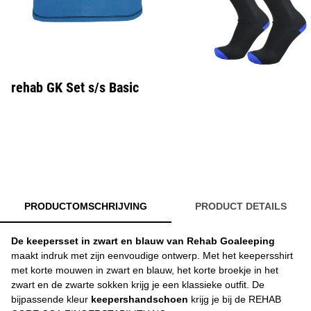
rehab GK Set s/s Basic
PRODUCTOMSCHRIJVING
PRODUCT DETAILS
De keepersset in zwart en blauw van Rehab Goaleeping
maakt indruk met zijn eenvoudige ontwerp. Met het keepersshirt
met korte mouwen in zwart en blauw, het korte broekje in het
zwart en de zwarte sokken krijg je een klassieke outfit. De
bijpassende kleur
keepershandschoen
krijg je bij de REHAB