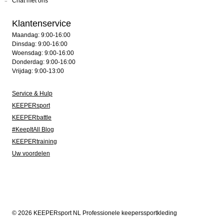
Chat met ons
Klantenservice
Maandag: 9:00-16:00
Dinsdag: 9:00-16:00
Woensdag: 9:00-16:00
Donderdag: 9:00-16:00
Vrijdag: 9:00-13:00
Service & Hulp
KEEPERsport
KEEPERbattle
#KeepItAll Blog
KEEPERtraining
Uw voordelen
© 2026 KEEPERsport NL Professionele keeperssportkleding