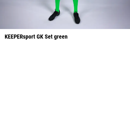
KEEPERsport GK Set green