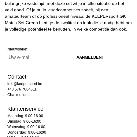
belangrijke wedstrijd, met deze set zit je in elke situatie op het
veld goed. Of je nu in jeugdcompetities speelt, bij een
amateurteam of op professioneel niveau: de KEEPERsport GK
Match Set Green biedt je de kwaliteit en look die je nodig hebt om
je volledige potentieel te benutten, in welke competitie dan ook.
Nieuwsbrief
Contact
info@keepersport.be
+43 676 7664611
Chat met ons
Klantenservice
Maandag: 9:00-16:00
Dinsdag: 9:00-16:00
Woensdag: 9:00-16:00
Donderdag: 9:00-16:00