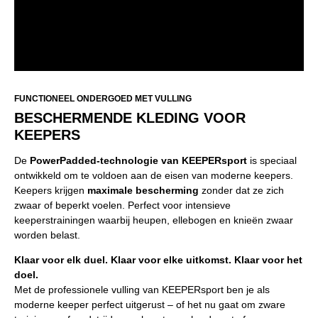
FUNCTIONEEL ONDERGOED MET VULLING
BESCHERMENDE KLEDING VOOR
KEEPERS
De
PowerPadded-technologie van KEEPERsport
is speciaal
ontwikkeld om te voldoen aan de eisen van moderne keepers.
Keepers krijgen
maximale bescherming
zonder dat ze zich
zwaar of beperkt voelen. Perfect voor intensieve
keeperstrainingen waarbij heupen, ellebogen en knieën zwaar
worden belast.
Klaar voor elk duel. Klaar voor elke uitkomst. Klaar voor het
doel.
Met de professionele vulling van KEEPERsport ben je als
moderne keeper perfect uitgerust – of het nu gaat om zware