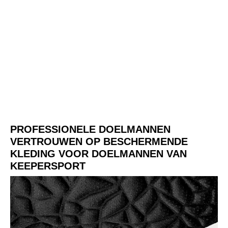
PROFESSIONELE DOELMANNEN
VERTROUWEN OP BESCHERMENDE
KLEDING VOOR DOELMANNEN VAN
KEEPERSPORT