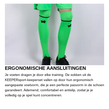
ERGONOMISCHE AANSLUITINGEN
Je voeten dragen je door elke training. De sokken uit de
KEEPERsport-keeperset vallen op door hun ergonomisch
aangepaste voetvorm, die je een perfecte pasvorm in de schoen
garandeert. Ademend, comfortabel en antislip, zodat je je
volledig op je spel kunt concentreren.