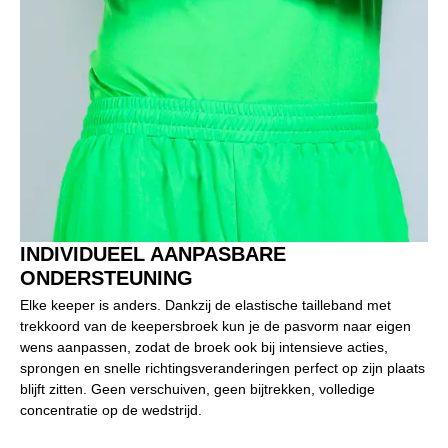
INDIVIDUEEL AANPASBARE
ONDERSTEUNING
Elke keeper is anders. Dankzij de elastische tailleband met
trekkoord van de keepersbroek kun je de pasvorm naar eigen
wens aanpassen, zodat de broek ook bij intensieve acties,
sprongen en snelle richtingsveranderingen perfect op zijn plaats
blijft zitten. Geen verschuiven, geen bijtrekken, volledige
concentratie op de wedstrijd.