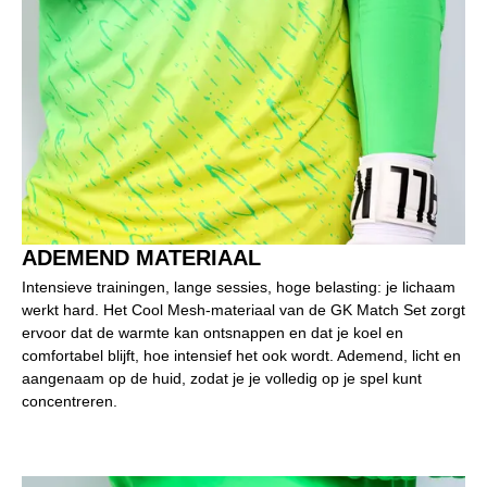
ADEMEND MATERIAAL
Intensieve trainingen, lange sessies, hoge belasting: je lichaam
werkt hard. Het Cool Mesh-materiaal van de GK Match Set zorgt
ervoor dat de warmte kan ontsnappen en dat je koel en
comfortabel blijft, hoe intensief het ook wordt. Ademend, licht en
aangenaam op de huid, zodat je je volledig op je spel kunt
concentreren.