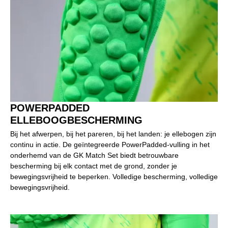
POWERPADDED
ELLEBOOGBESCHERMING
Bij het afwerpen, bij het pareren, bij het landen: je ellebogen zijn
continu in actie. De geïntegreerde PowerPadded-vulling in het
onderhemd van de GK Match Set biedt betrouwbare
bescherming bij elk contact met de grond, zonder je
bewegingsvrijheid te beperken. Volledige bescherming, volledige
bewegingsvrijheid.