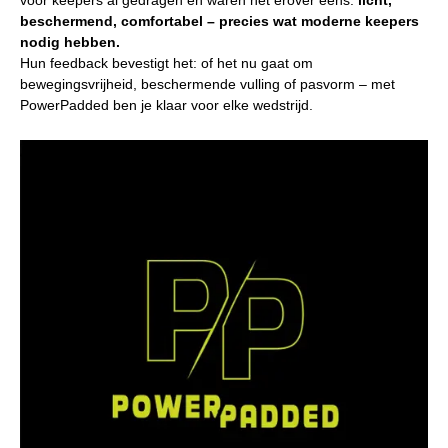
beschermend, comfortabel – precies wat moderne keepers
nodig hebben.
Hun feedback bevestigt het: of het nu gaat om
bewegingsvrijheid, beschermende vulling of pasvorm – met
PowerPadded ben je klaar voor elke wedstrijd.