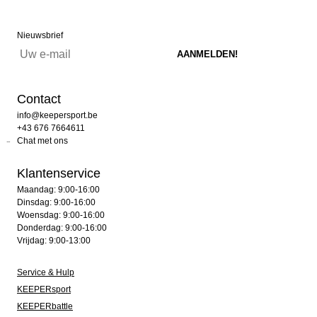
Nieuwsbrief
Contact
info@keepersport.be
+43 676 7664611
Chat met ons
Klantenservice
Maandag: 9:00-16:00
Dinsdag: 9:00-16:00
Woensdag: 9:00-16:00
Donderdag: 9:00-16:00
Vrijdag: 9:00-13:00
Service & Hulp
KEEPERsport
KEEPERbattle