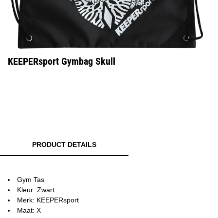
KEEPERsport Gymbag Skull
PRODUCT DETAILS
Gym Tas
Kleur: Zwart
Merk: KEEPERsport
Maat: X