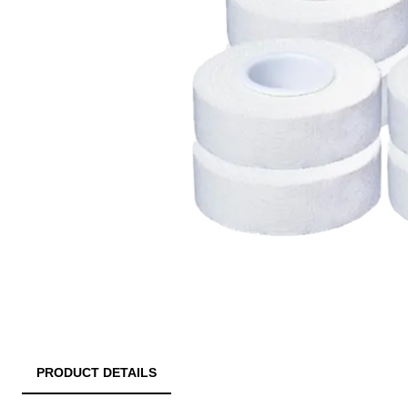
PRODUCT DETAILS