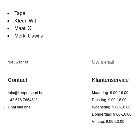
Tape
Kleur: Wit
Maat: X
Merk: Cawila
Nieuwsbrief
Contact
Klantenservice
info@keepersport.be
Maandag: 9:00-16:00
+43 676 7664611
Dinsdag: 9:00-16:00
Chat met ons
Woensdag: 9:00-16:00
Donderdag: 9:00-16:00
Vrijdag: 9:00-13:00