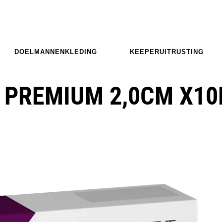
DOELMANNENKLEDING
KEEPERUITRUSTING
 PREMIUM 2,0CM X1