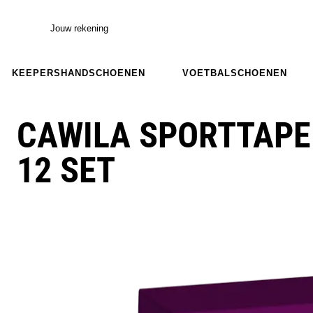
Jouw rekening
KEEPERSHANDSCHOENEN
VOETBALSCHOENEN
CAWILA SPORTTAPE
12 SET