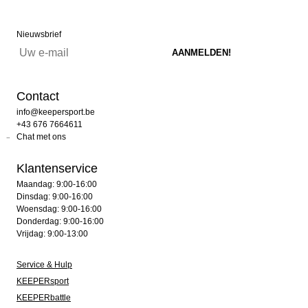
Nieuwsbrief
Contact
info@keepersport.be
+43 676 7664611
Chat met ons
Klantenservice
Maandag: 9:00-16:00
Dinsdag: 9:00-16:00
Woensdag: 9:00-16:00
Donderdag: 9:00-16:00
Vrijdag: 9:00-13:00
Service & Hulp
KEEPERsport
KEEPERbattle