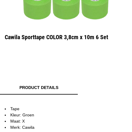
Cawila Sporttape COLOR 3,8cm x 10m 6 Set
PRODUCT DETAILS
Tape
Kleur: Groen
Maat: X
Merk: Cawila