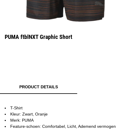
PUMA ftblNXT Graphic Short
PRODUCT DETAILS
T-Shirt
Kleur: Zwart, Oranje
Merk: PUMA
Feature-schoen: Comfortabel, Licht, Ademend vermogen