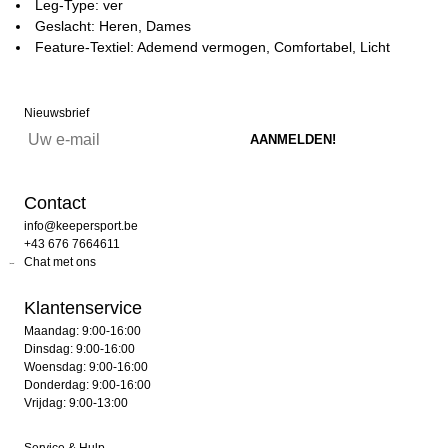
Leg-Type: ver
Geslacht: Heren, Dames
Feature-Textiel: Ademend vermogen, Comfortabel, Licht
Nieuwsbrief
Contact
info@keepersport.be
+43 676 7664611
Chat met ons
Klantenservice
Maandag: 9:00-16:00
Dinsdag: 9:00-16:00
Woensdag: 9:00-16:00
Donderdag: 9:00-16:00
Vrijdag: 9:00-13:00